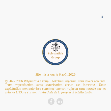
🔝
Site mis à jour le 6 août 2026
© 2025-2026 Polymathia Group - Nikolina Popovski. Tous droits réservés.
Toute reproduction sans autorisation écrite est interdite. Toute
exploitation non autorisée constitue une contrefaçon sanctionnée par les
articles L.335-2 et suivants du Code de la propriété intellectuelle.