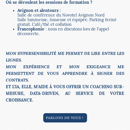
Où se déroulent les sessions de formation ?
Avignon et alentours :
Salle de conférence du Novotel Avignon Nord
Salle lumineuse, luxueuse et équipée. Parking fermé
gratuit. Café/thé et collation
Francophonie
: nous en discutons lors de l'appel
découverte.
MON HYPERSENSIBILITÉ ME PERMET DE LIRE ENTRE LES
LIGNES.
MON EXPÉRIENCE ET MON EXIGEANCE ME
PERMETTENT DE VOUS APPRENDRE À SIGNER DES
CONTRATS.
ET L’IA, ELLE, M’AIDE À VOUS OFFRIR UN COACHING SUR-
MESURE, DATA-DRIVEN, AU SERVICE DE VOTRE
CROISSANCE.
PARLONS DE VOUS !