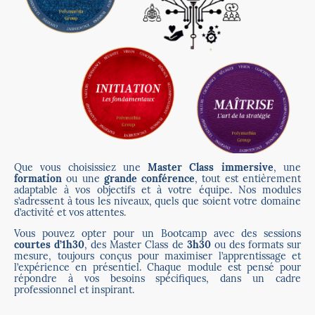
Que vous choisissiez une
Master Class immersive
, une
formation
ou une
grande conférence
, tout est entièrement
adaptable à vos objectifs et à votre équipe. Nos modules
s’adressent à tous les niveaux, quels que soient votre domaine
d’activité et vos attentes.
Vous pouvez opter pour un Bootcamp avec des sessions
courtes d’1h30
, des Master Class de
3h30
ou des formats sur
mesure, toujours conçus pour maximiser l’apprentissage et
l’expérience en présentiel. Chaque module est pensé pour
répondre à vos besoins spécifiques, dans un cadre
professionnel et inspirant.