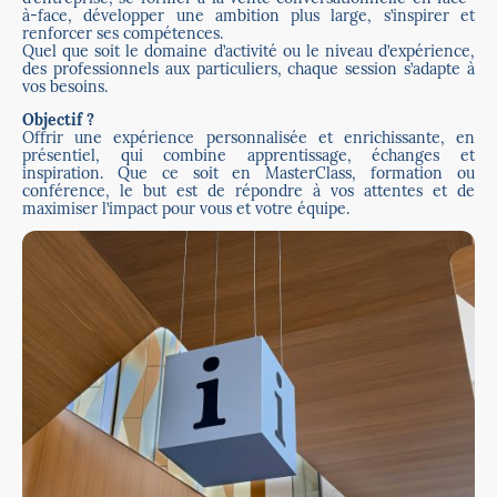
à-face, développer une ambition plus large, s’inspirer et
renforcer ses compétences.
Quel que soit le domaine d’activité ou le niveau d’expérience,
des professionnels aux particuliers, chaque session s’adapte à
vos besoins.
Objectif ?
Offrir une expérience personnalisée et enrichissante, en
présentiel, qui combine apprentissage, échanges et
inspiration. Que ce soit en MasterClass, formation ou
conférence, le but est de répondre à vos attentes et de
maximiser l’impact pour vous et votre équipe.