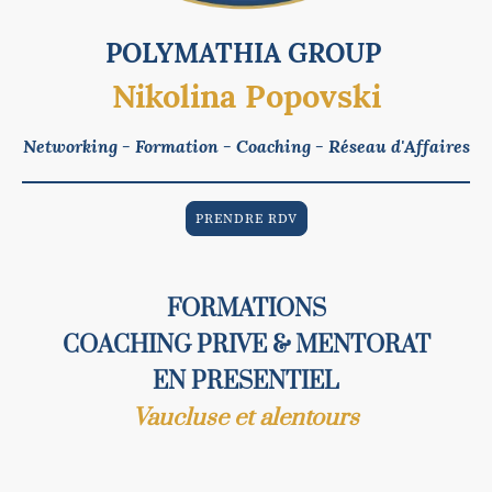
POLYMATHIA GROUP
Nikolina Popovski
Networking - Formation - Coaching - Réseau d'Affaires
PRENDRE RDV
FORMATIONS
COACHING PRIVE & MENTORAT
EN PRESENTIEL
Vaucluse et alentours