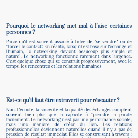
Pourquoi le networking met mal à l’aise certaines
personnes ?
Parce qu’il est souvent associé à l’idée de "se vendre" ou de
“forcer le contact”. En réalité, lorsqu’il est basé sur l’échange et
l’humain, le networking devient beaucoup plus simple et
naturel. Le networking fonctionne rarement dans l’urgence.
C’est quelque chose qui se construit progressivement, avec le
temps, les rencontres et les relations humaines.
Est-ce qu’il faut être extraverti pour réseauter ?
Non. L’écoute, la sincérité et la qualité des échanges comptent
souvent bien plus que la capacité à “prendre la parole
facilement”. Le networking n’est pas une performance sociale,
mais une manière de créer du lien. Les relations
professionnelles deviennent naturelles quand il n’y a pas de
pression de résultat immédiat. Elles se construisent à travers :