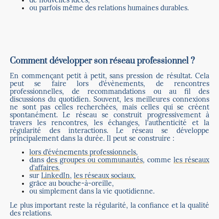
ou parfois même des relations humaines durables.
Comment développer son réseau professionnel ?
En commençant petit à petit, sans pression de résultat. Cela
peut se faire lors d’évènements, de rencontres
professionnelles, de recommandations ou au fil des
discussions du quotidien. Souvent, les meilleures connexions
ne sont pas celles recherchées, mais celles qui se créent
spontanément. Le réseau se construit progressivement à
travers les rencontres, les échanges, l'authenticité et la
régularité des interactions. Le réseau se développe
principalement dans la durée. Il peut se construire :
lors d’événements professionnels
,
dans
des groupes ou communautés
, comme
les réseaux
d'affaires.
sur
LinkedIn
,
les réseaux sociaux
,
grâce au bouche-à-oreille,
ou simplement dans la vie quotidienne.
Le plus important reste la régularité, la confiance et la qualité
des relations.