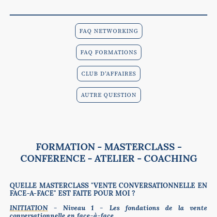
FAQ NETWORKING
FAQ FORMATIONS
CLUB D'AFFAIRES
AUTRE QUESTION
FORMATION - MASTERCLASS -
CONFERENCE - ATELIER - COACHING
QUELLE MASTERCLASS "VENTE CONVERSATIONNELLE EN
FACE-A-FACE" EST FAITE POUR MOI ?
INITIATION
- Niveau 1 - Les fondations de la vente
conversationnelle en face-à-face