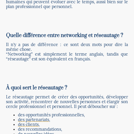
humaines qui peuvent évoluer avec le temps, aussi bien sur le
plan professionnel que personnel.
Quelle différence entre networking et réseautage ?
Il n’y a pas de différence : ce sont deux mots pour dire la
même chose.
“Networking” est simplement le terme anglais, tandis que
“réseautage” est son équivalent en français.
À quoi sert le réseautage ?
Le réseautage permet de créer des opportunités, développer
son activité, rencontrer de nouvelles personnes et élargir son
cercle professionnel et personnel. Il peut déboucher sur :
des opportunités professionnelles,
des partenariats
,
des clients
,
des recommandations,
de nouvelles idées,