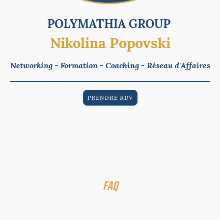
POLYMATHIA GROUP
Nikolina Popovski
Networking - Formation - Coaching - Réseau d'Affaires
PRENDRE RDV
QUESTIONS FREQUENTES
& DEFINITIONS
FAQ