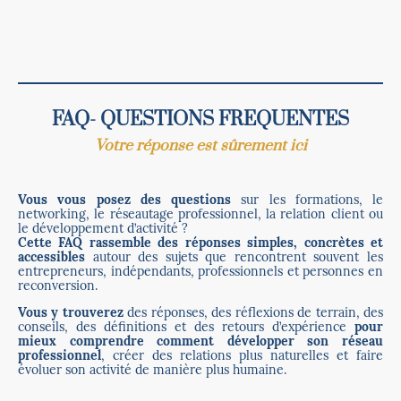
FAQ- QUESTIONS FREQUENTES
Votre réponse est sûrement ici
Vous vous posez des questions
sur les formations, le
networking, le réseautage professionnel, la relation client ou
le développement d’activité ?
Cette FAQ rassemble des réponses simples, concrètes et
accessibles
autour des sujets que rencontrent souvent les
entrepreneurs, indépendants, professionnels et personnes en
reconversion.
Vous y trouverez
des réponses, des réflexions de terrain, des
conseils, des définitions et des retours d’expérience
pour
mieux comprendre comment développer son réseau
professionnel
, créer des relations plus naturelles et faire
évoluer son activité de manière plus humaine.