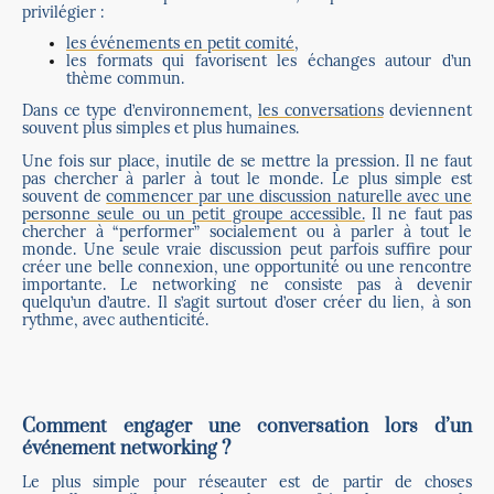
privilégier :
les événements en petit comité
,
les formats qui favorisent les échanges autour d’un
thème commun.
Dans ce type d’environnement,
les conversations
deviennent
souvent plus simples et plus humaines.
Une fois sur place, inutile de se mettre la pression. Il ne faut
pas chercher à parler à tout le monde. Le plus simple est
souvent de
commencer par une discussion naturelle avec une
personne seule ou un petit groupe accessible.
Il ne faut pas
chercher à “performer” socialement ou à parler à tout le
monde. Une seule vraie discussion peut parfois suffire pour
créer une belle connexion, une opportunité ou une rencontre
importante. Le networking ne consiste pas à devenir
quelqu’un d’autre. Il s’agit surtout d’oser créer du lien, à son
rythme, avec authenticité.
Comment engager une conversation lors d’un
événement networking ?
Le plus simple pour réseauter est de partir de choses